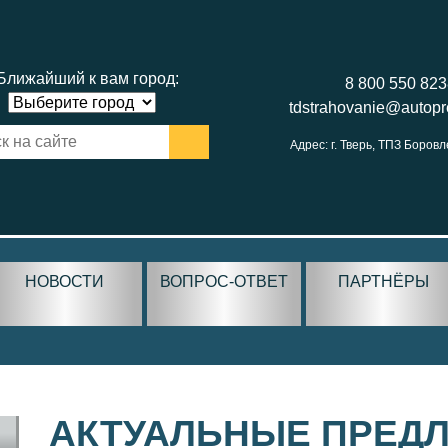
Ближайший к вам город:
8 800 550 82
tdstrahovanie@autop
Адрес: г. Тверь, ТПЗ Боровл
НОВОСТИ
ВОПРОС-ОТВЕТ
ПАРТНЁРЫ
АКТУАЛЬНЫЕ ПРЕД