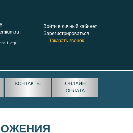
38
Войти в личный кабинет
remium.ru
Зарегистрироваться
Заказать звонок
ево-1, стр.1
КОНТАКТЫ
ОНЛАЙН
ОПЛАТА
ЛОЖЕНИЯ