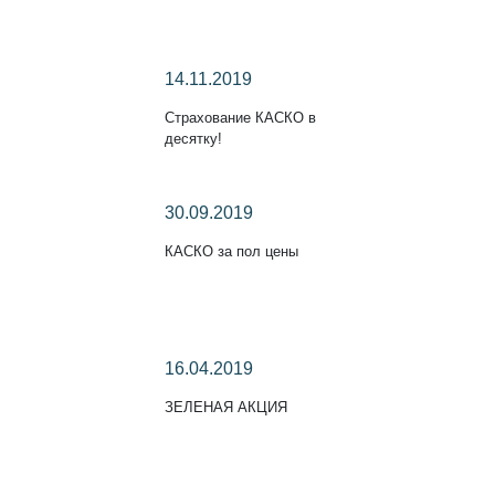
14.11.2019
Страхование КАСКО в
десятку!
30.09.2019
КАСКО за пол цены
16.04.2019
ЗЕЛЕНАЯ АКЦИЯ