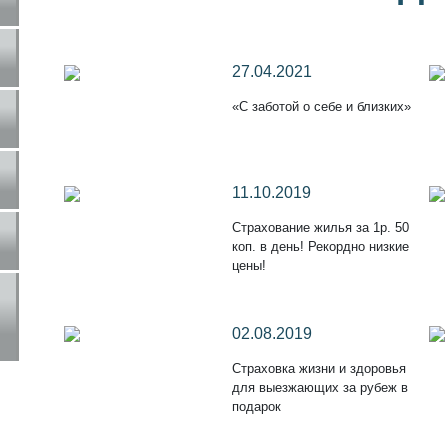
27.04.2021
«С заботой о себе и близких»
11.10.2019
Страхование жилья за 1р. 50
коп. в день! Рекордно низкие
цены!
02.08.2019
Страховка жизни и здоровья
для выезжающих за рубеж в
подарок