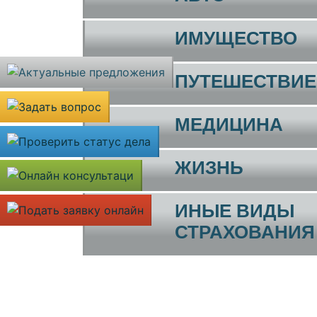
ИМУЩЕСТВО
ПУТЕШЕСТВИЕ
МЕДИЦИНА
ЖИЗНЬ
ИНЫЕ ВИДЫ
СТРАХОВАНИЯ