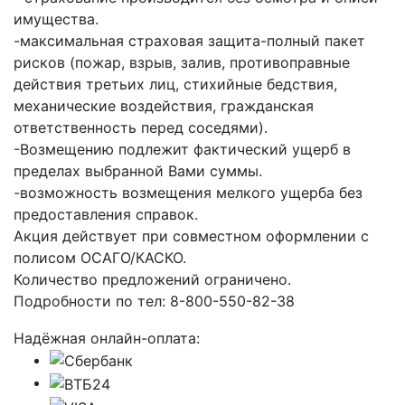
имущества.
-максимальная страховая защита-полный пакет
рисков (пожар, взрыв, залив, противоправные
действия третьих лиц, стихийные бедствия,
механические воздействия, гражданская
ответственность перед соседями).
-Возмещению подлежит фактический ущерб в
пределах выбранной Вами суммы.
-возможность возмещения мелкого ущерба без
предоставления справок.
Акция действует при совместном оформлении с
полисом ОСАГО/КАСКО.
Количество предложений ограничено.
Подробности по тел: 8-800-550-82-38
Надёжная онлайн-оплата: