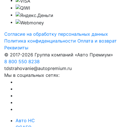
Согласие на обработку персональных данных
Политика конфиденциальности
Оплата и возврат
Реквизиты
© 2017-2026 Группа компаний «Авто Премиум»
8 800 550 8238
tdstrahovanie@autopremium.ru
Мы в социальных сетях:
Авто НС