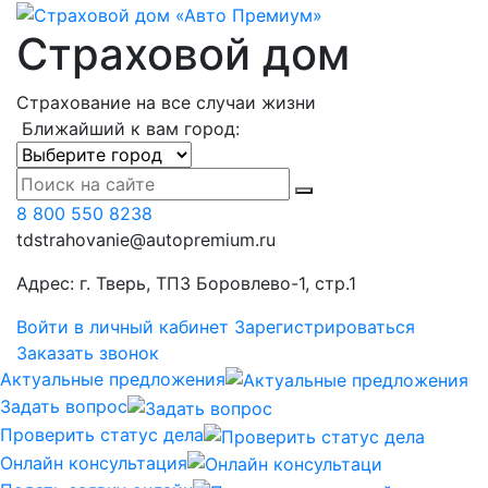
Страховой дом
Страхование на все случаи жизни
Ближайший к вам город:
8 800 550 8238
tdstrahovanie@autopremium.ru
Адрес: г. Тверь, ТПЗ Боровлево-1, стр.1
Войти в личный кабинет
Зарегистрироваться
Заказать звонок
Актуальные предложения
Задать вопрос
Проверить статус дела
Онлайн консультация