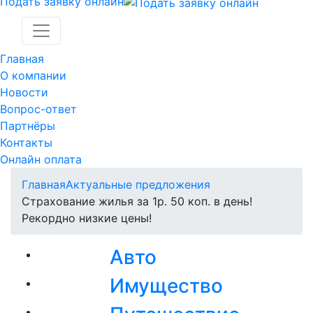
Подать заявку онлайн
Главная
О компании
Новости
Вопрос-ответ
Партнёры
Контакты
Онлайн оплата
Главная
Актуальные предложения
Страхование жилья за 1р. 50 коп. в день!
Рекордно низкие цены!
Авто
Имущество