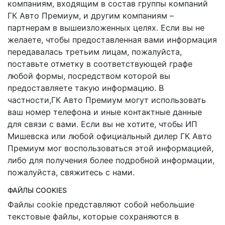
компаниям, входящим в состав группы компаний
ГК Авто Премиум, и другим компаниям –
партнерам в вышеизложенных целях. Если вы не
желаете, чтобы предоставленная вами информация
передавалась третьим лицам, пожалуйста,
поставьте отметку в соответствующей графе
любой формы, посредством которой вы
предоставляете такую информацию. В
частности,ГК Авто Премиум могут использовать
ваш номер телефона и иные контактные данные
для связи с вами. Если вы не хотите, чтобы ИП
Мишевска или любой официальный дилер ГК Авто
Премиум мог воспользоваться этой информацией,
либо для получения более подробной информации,
пожалуйста, свяжитесь с нами.
ФАЙЛЫ COOKIES
Файлы cookie представляют собой небольшие
текстовые файлы, которые сохраняются в