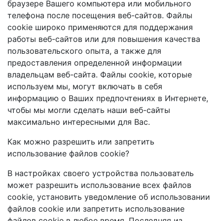
браузере Вашего компьютера или мобильного
телефона после посещения веб-сайтов. Файлы
cookie широко применяются для поддержания
работы веб-сайтов или для повышения качества
пользовательского опыта, а также для
предоставления определенной информации
владельцам веб-сайта. Файлы cookie, которые
используем мы, могут включать в себя
информацию о Ваших предпочтениях в Интернете,
чтобы мы могли сделать наши веб-сайты
максимально интересными для Вас.
Как можно разрешить или запретить
использование файлов cookie?
В настройках своего устройства пользователь
может разрешить использование всех файлов
cookie, установить уведомление об использовании
файлов cookie или запретить использование
файлов cookie в любое время. Последняя из