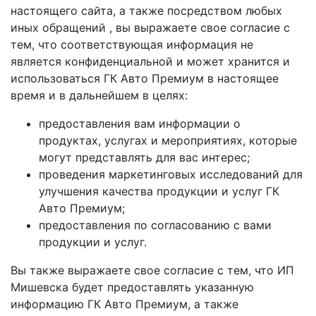
настоящего сайта, а также посредством любых
иных обращений , вы выражаете свое согласие с
тем, что соответствующая информация не
является конфиденциальной и может хранится и
использоваться ГК Авто Премиум в настоящее
время и в дальнейшем в целях:
предоставления вам информации о
продуктах, услугах и мероприятиях, которые
могут представлять для вас интерес;
проведения маркетинговых исследований для
улучшения качества продукции и услуг ГК
Авто Премиум;
предоставления по согласованию с вами
продукции и услуг.
Вы также выражаете свое согласие с тем, что ИП
Мишевска будет предоставлять указанную
информацию ГК Авто Премиум, а также