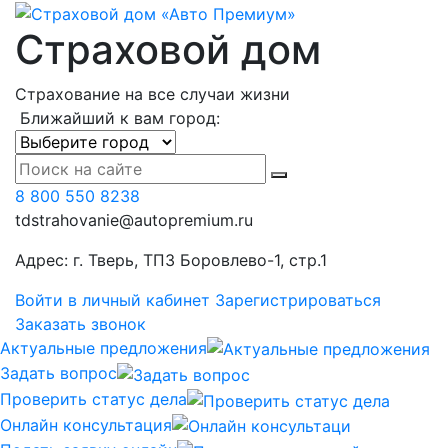
Страховой дом
Страхование на все случаи жизни
Ближайший к вам город:
8 800 550 8238
tdstrahovanie@autopremium.ru
Адрес: г. Тверь, ТПЗ Боровлево-1, стр.1
Войти в личный кабинет
Зарегистрироваться
Заказать звонок
Актуальные предложения
Задать вопрос
Проверить статус дела
Онлайн консультация