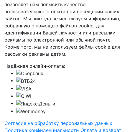
позволяет нам повысить качество
пользовательского опыта при посещении наших
сайтов. Мы никогда не используем информацию,
собранную с помощью файлов cookie, для
идентификации Вашей личности или рассылки
рекламы по электронной или обычной почте.
Кроме того, мы не используем файлы cookie для
рассылки рекламы детям.
Надёжная онлайн-оплата:
Согласие на обработку персональных данных
Политика конфиденциальности
Оплата и возврат