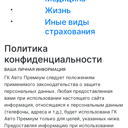
Жизнь
Иные виды
страхования
Политика
конфиденциальности
ВАША ЛИЧНАЯ ИНФОРМАЦИЯ
ГК Авто Премиум следует положениям
применимого законодательства о защите
персональных данных. Любая предоставленная
вами при использовании настоящего сайта
информация, относящаяся к персональным данным
(телефоны, адреса и т.д.), будет использована ГК
Авто Премиум только для целей, указанных ниже.
Предоставляя информацию при использовании