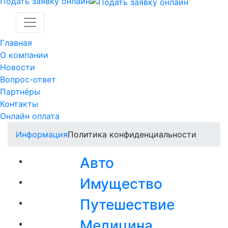
Подать заявку онлайн
Главная
О компании
Новости
Вопрос-ответ
Партнёры
Контакты
Онлайн оплата
Информация
Политика конфиденциальности
Авто
Имущество
Путешествие
Медицина