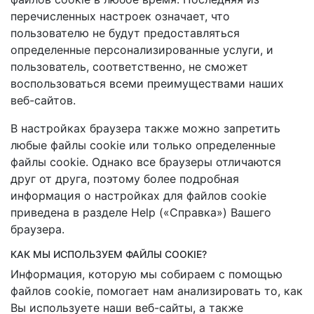
перечисленных настроек означает, что
пользователю не будут предоставляться
определенные персонализированные услуги, и
пользователь, соответственно, не сможет
воспользоваться всеми преимуществами наших
веб-сайтов.
В настройках браузера также можно запретить
любые файлы cookie или только определенные
файлы cookie. Однако все браузеры отличаются
друг от друга, поэтому более подробная
информация о настройках для файлов cookie
приведена в разделе Help («Справка») Вашего
браузера.
КАК МЫ ИСПОЛЬЗУЕМ ФАЙЛЫ COOKIE?
Информация, которую мы собираем с помощью
файлов cookie, помогает нам анализировать то, как
Вы используете наши веб-сайты, а также