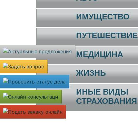
ИМУЩЕСТВО
ПУТЕШЕСТВИЕ
МЕДИЦИНА
ЖИЗНЬ
ИНЫЕ ВИДЫ
СТРАХОВАНИЯ