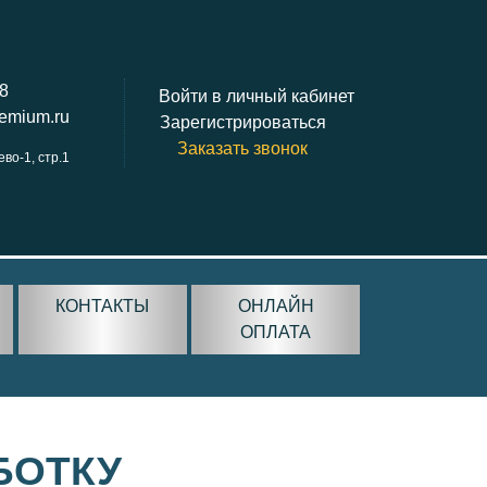
38
Войти в личный кабинет
remium.ru
Зарегистрироваться
Заказать звонок
ево-1, стр.1
КОНТАКТЫ
ОНЛАЙН
ОПЛАТА
БОТКУ