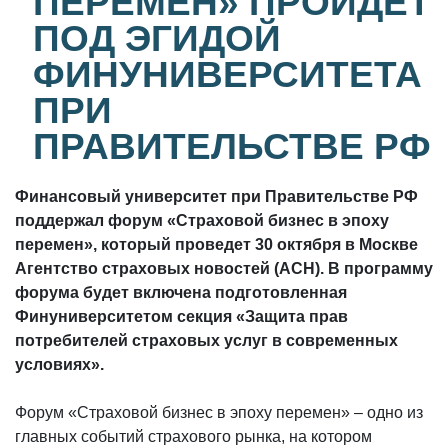
ПЕРЕМЕН» ПРОЙДЕТ
ПОД ЭГИДОЙ
ФИНУНИВЕРСИТЕТА
ПРИ
ПРАВИТЕЛЬСТВЕ РФ
Финансовый университет при Правительстве РФ
поддержал форум «Страховой бизнес в эпоху
перемен», который проведет 30 октября в Москве
Агентство страховых новостей (АСН). В программу
форума будет включена подготовленная
Финуниверситетом секция «Защита прав
потребителей страховых услуг в современных
условиях».
Форум «Страховой бизнес в эпоху перемен» – одно из
главных событий страхового рынка, на котором