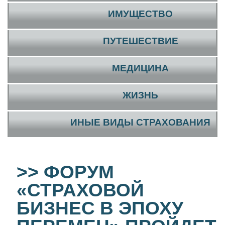
ИМУЩЕСТВО
ПУТЕШЕСТВИЕ
МЕДИЦИНА
ЖИЗНЬ
ИНЫЕ ВИДЫ СТРАХОВАНИЯ
>> ФОРУМ
«СТРАХОВОЙ
БИЗНЕС В ЭПОХУ