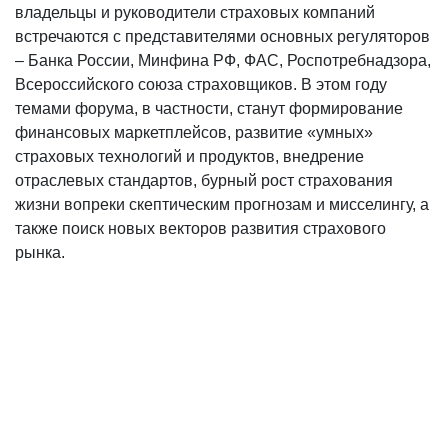
владельцы и руководители страховых компаний
встречаются с представителями основных регуляторов
– Банка России, Минфина РФ, ФАС, Роспотребнадзора,
Всероссийского союза страховщиков. В этом году
темами форума, в частности, станут формирование
финансовых маркетплейсов, развитие «умных»
страховых технологий и продуктов, внедрение
отраслевых стандартов, бурный рост страхования
жизни вопреки скептическим прогнозам и мисселингу, а
также поиск новых векторов развития страхового
рынка.