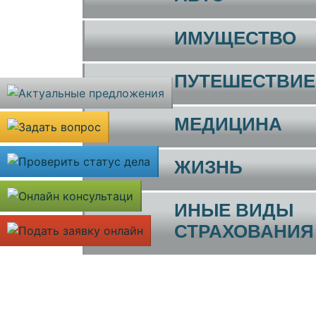
ИМУЩЕСТВО
ПУТЕШЕСТВИЕ
МЕДИЦИНА
ЖИЗНЬ
ИНЫЕ ВИДЫ
СТРАХОВАНИЯ