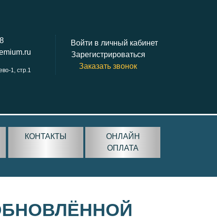
38
Войти в личный кабинет
remium.ru
Зарегистрироваться
Заказать звонок
ево-1, стр.1
КОНТАКТЫ
ОНЛАЙН
ОПЛАТА
 ОБНОВЛЁННОЙ