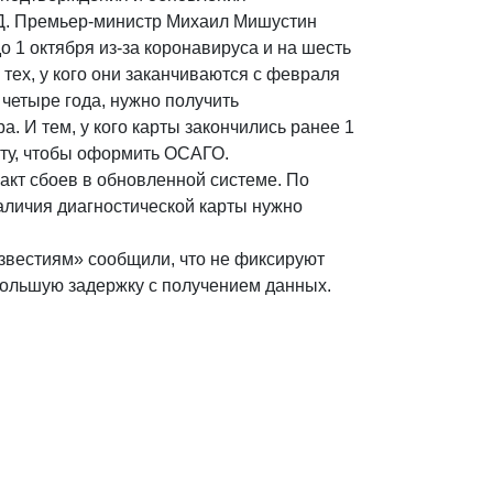
Д. Премьер-министр Михаил Мишустин
 1 октября из-за коронавируса и на шесть
тех, у кого они заканчиваются с февраля
 четыре года, нужно получить
а. И тем, у кого карты закончились ранее 1
рту, чтобы оформить ОСАГО.
кт сбоев в обновленной системе. По
аличия диагностической карты нужно
звестиям» сообщили, что не фиксируют
большую задержку с получением данных.