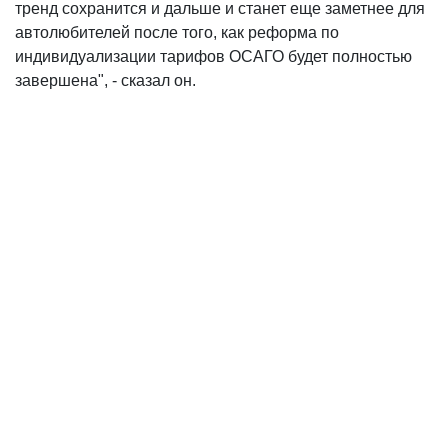
тренд сохранится и дальше и станет еще заметнее для
автолюбителей после того, как реформа по
индивидуализации тарифов ОСАГО будет полностью
завершена", - сказал он.