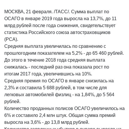
МОСКВА, 21 февраля. /ТАСС/. Сумма выплат по
ОСАГО в январе 2019 года выросла на 13,7%, до 11
млрд рублей после года снижения, свидетельствует
статистика Российского союза автостраховщиков
(РСА).
Средняя выплата увеличилась по сравнению с
прошлогодним показателем на 5,2% - до 65 460 рублей.
До этого в течение 2018 года средняя выплата
снижалась - последний раз она показала рост по
итогам 2017 года, увеличившись на 10%.
Средняя премия по ОСАГО в январе снизилась на
2,3% и составила 5 688 рублей, в том числе для
легковых автомобилей физлиц - на 1,84%, до 5 564
рублей.
Количество проданных полисов ОСАГО увеличилось на
6% и составило 2,4 млн штук. Общая сумма премий
выросла на 3,6% - до 13,8 млрд рублей.