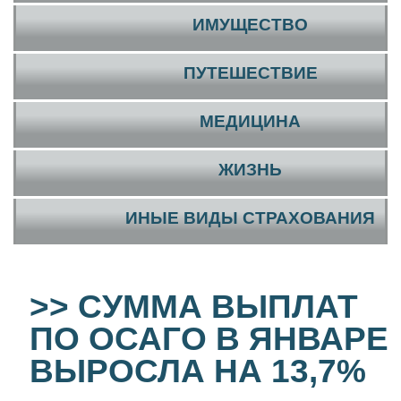
ИМУЩЕСТВО
ПУТЕШЕСТВИЕ
МЕДИЦИНА
ЖИЗНЬ
ИНЫЕ ВИДЫ СТРАХОВАНИЯ
>> СУММА ВЫПЛАТ
ПО ОСАГО В ЯНВАРЕ
ВЫРОСЛА НА 13,7%