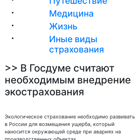
Путешествие
Медицина
Жизнь
Иные виды
страхования
>> В Госдуме считают
необходимым внедрение
экострахования
Экологическое страхование необходимо развивать
в России для возмещения ущерба, который
наносится окружающей среде при авариях на
производственных объектах.