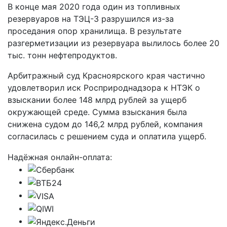
В конце мая 2020 года один из топливных
резервуаров на ТЭЦ-3 разрушился из-за
проседания опор хранилища. В результате
разгерметизации из резервуара вылилось более 20
тыс. тонн нефтепродуктов.
Арбитражный суд Красноярского края частично
удовлетворил иск Росприроднадзора к НТЭК о
взыскании более 148 млрд рублей за ущерб
окружающей среде. Сумма взыскания была
снижена судом до 146,2 млрд рублей, компания
согласилась с решением суда и оплатила ущерб.
Надёжная онлайн-оплата: