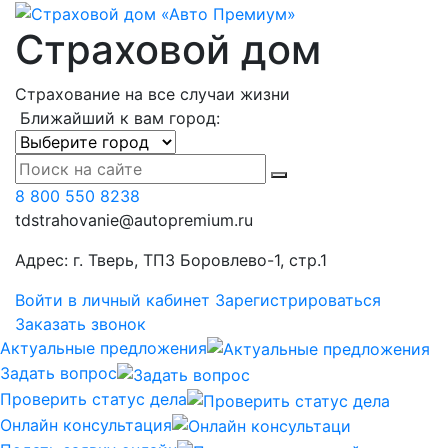
Страховой дом
Страхование на все случаи жизни
Ближайший к вам город:
8 800 550 8238
tdstrahovanie@autopremium.ru
Адрес: г. Тверь, ТПЗ Боровлево-1, стр.1
Войти в личный кабинет
Зарегистрироваться
Заказать звонок
Актуальные предложения
Задать вопрос
Проверить статус дела
Онлайн консультация