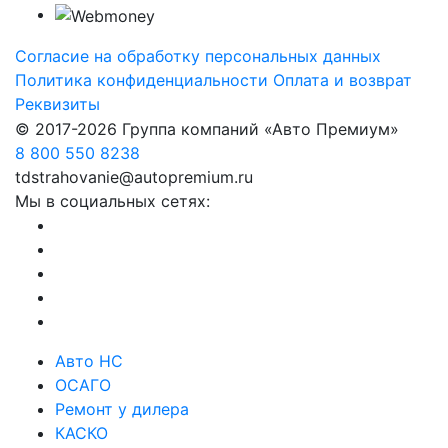
Согласие на обработку персональных данных
Политика конфиденциальности
Оплата и возврат
Реквизиты
© 2017-2026 Группа компаний «Авто Премиум»
8 800 550 8238
tdstrahovanie@autopremium.ru
Мы в социальных сетях:
Авто НС
ОСАГО
Ремонт у дилера
КАСКО