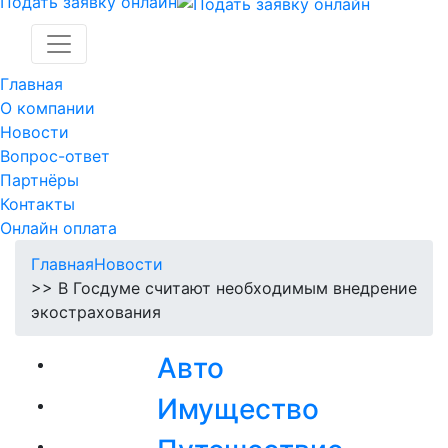
Подать заявку онлайн
Главная
О компании
Новости
Вопрос-ответ
Партнёры
Контакты
Онлайн оплата
Главная
Новости
>> В Госдуме считают необходимым внедрение
экострахования
Авто
Имущество