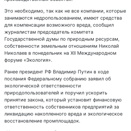
Это необходимо, так как не все компании, которые
занимаются недропользованием, имеют средства
для компенсации возможного вреда, сообщил
журналистам председатель комитета
Государственной думы по природным ресурсам,
собственности земельным отношениям Николай
Николаев в понедельник на XII Международном
форуме «Экология».
Ранее президент РФ Владимир Путин в ходе
послания Федеральному собранию заявил об
экологической ответственности
природопользователей и поручил ускорить
принятие закона, который установит финансовую
ответственность собственников предприятий за
ликвидацию накопленного вреда и экологическое
восстановление промплощадок.