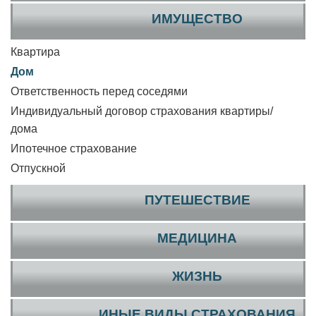
ИМУЩЕСТВО
Квартира
Дом
Ответственность перед соседями
Индивидуальный договор страхования квартиры/
дома
Ипотечное страхование
Отпускной
ПУТЕШЕСТВИЕ
МЕДИЦИНА
ЖИЗНЬ
ИНЫЕ ВИДЫ СТРАХОВАНИЯ