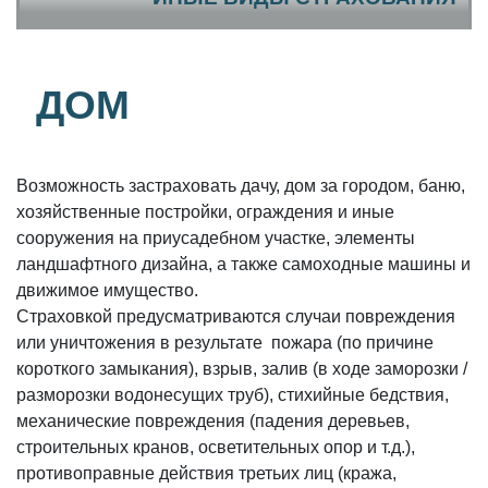
ДОМ
Возможность застраховать дачу, дом за городом, баню,
хозяйственные постройки, ограждения и иные
сооружения на приусадебном участке, элементы
ландшафтного дизайна, а также самоходные машины и
движимое имущество.
Страховкой предусматриваются случаи повреждения
или уничтожения в результате пожара (по причине
короткого замыкания), взрыв, залив (в ходе заморозки /
разморозки водонесущих труб), стихийные бедствия,
механические повреждения (падения деревьев,
строительных кранов, осветительных опор и т.д.),
противоправные действия третьих лиц (кража,