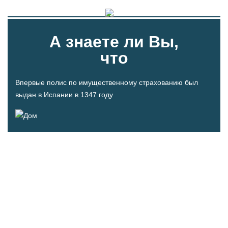
А знаете ли Вы,
что
Впервые полис по имущественному страхованию был
выдан в Испании в 1347 году