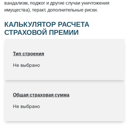
вандализм, поджог и другие случаи уничтожения
имущества), теракт, дополнительные риски.
КАЛЬКУЛЯТОР РАСЧЕТА
СТРАХОВОЙ ПРЕМИИ
Тип строения
Не выбрано
Общая страховая сумма
Не выбрано