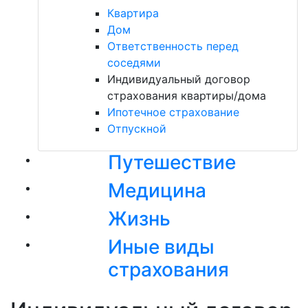
Квартира
Дом
Ответственность перед
соседями
Индивидуальный договор
страхования квартиры/дома
Ипотечное страхование
Отпускной
Путешествие
Медицина
Жизнь
Иные виды
страхования