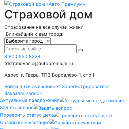
Страховой дом
Страхование на все случаи жизни
Ближайший к вам город:
8 800 550 8238
tdstrahovanie@autopremium.ru
Адрес: г. Тверь, ТПЗ Боровлево-1, стр.1
Войти в личный кабинет
Зарегистрироваться
Заказать звонок
Актуальные предложения
Задать вопрос
Проверить статус дела
Онлайн консультация