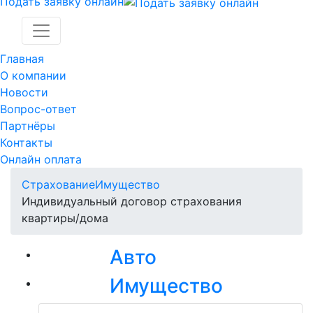
Подать заявку онлайн
Главная
О компании
Новости
Вопрос-ответ
Партнёры
Контакты
Онлайн оплата
Страхование
Имущество
Индивидуальный договор страхования
квартиры/дома
Авто
Имущество