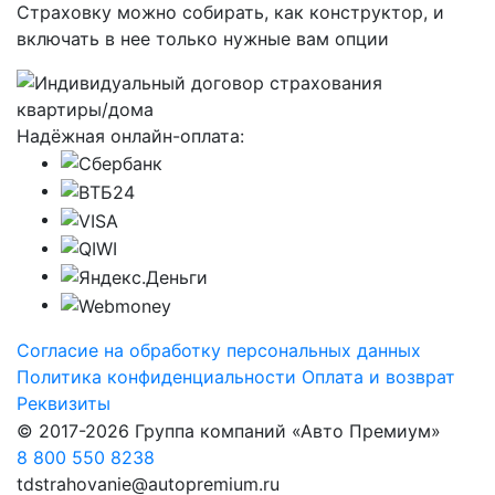
Страховку можно собирать, как конструктор, и
включать в нее только нужные вам опции
Надёжная онлайн-оплата:
Согласие на обработку персональных данных
Политика конфиденциальности
Оплата и возврат
Реквизиты
© 2017-2026 Группа компаний «Авто Премиум»
8 800 550 8238
tdstrahovanie@autopremium.ru