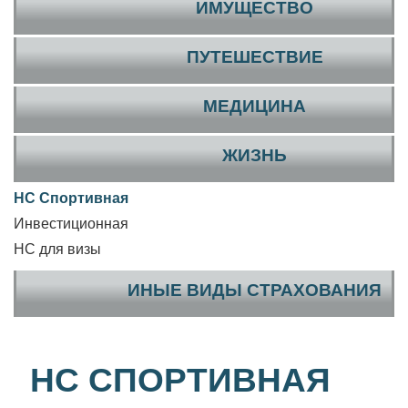
ИМУЩЕСТВО
ПУТЕШЕСТВИЕ
МЕДИЦИНА
ЖИЗНЬ
НС Спортивная
Инвестиционная
НС для визы
ИНЫЕ ВИДЫ СТРАХОВАНИЯ
НС СПОРТИВНАЯ