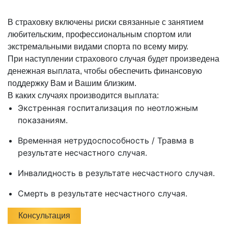
В страховку включены риски связанные с занятием
любительским, профессиональным спортом или
экстремальными видами спорта по всему миру.
При наступлении страхового случая будет произведена
денежная выплата, чтобы обеспечить финансовую
поддержку Вам и Вашим близким.
В каких случаях производится выплата:
Экстренная госпитализация по неотложным
показаниям.
Временная нетрудоспособность / Травма в
результате несчастного случая.
Инвалидность в результате несчастного случая.
Смерть в результате несчастного случая.
Консультация