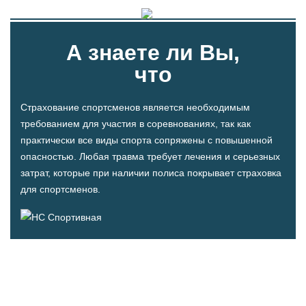
А знаете ли Вы,
что
Страхование спортсменов является необходимым
требованием для участия в соревнованиях, так как
практически все виды спорта сопряжены с повышенной
опасностью. Любая травма требует лечения и серьезных
затрат, которые при наличии полиса покрывает страховка
для спортсменов.